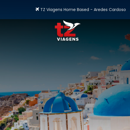
TZ Viagens Home Based - Aredes Cardoso