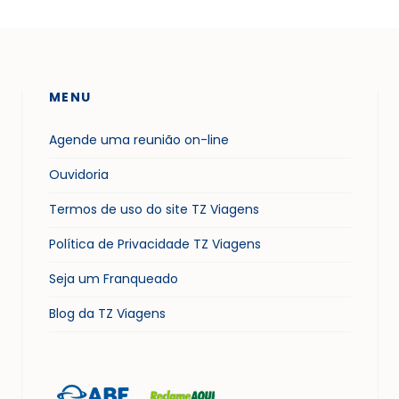
MENU
Agende uma reunião on-line
Ouvidoria
Termos de uso do site TZ Viagens
Política de Privacidade TZ Viagens
Seja um Franqueado
Blog da TZ Viagens