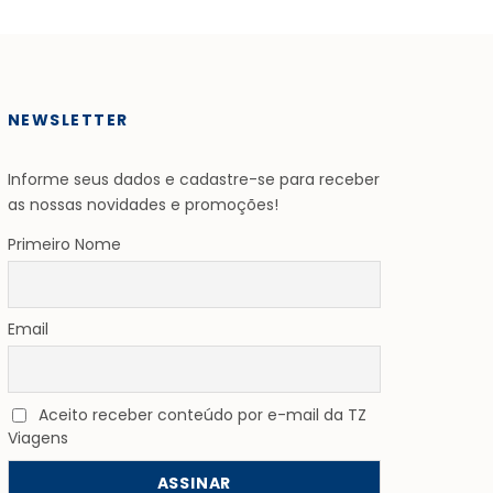
NEWSLETTER
Informe seus dados e cadastre-se para receber
as nossas novidades e promoções!
Primeiro Nome
Email
Aceito receber conteúdo por e-mail da TZ
Viagens