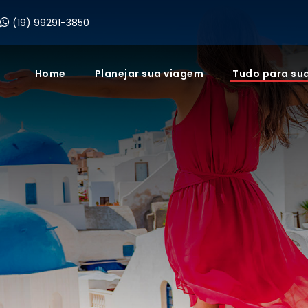
(19) 99291-3850
Home
Planejar sua viagem
Tudo para su