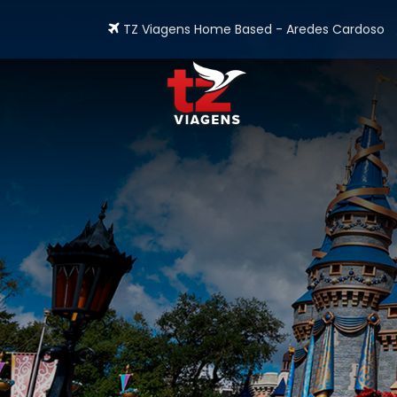
TZ Viagens Home Based - Aredes Cardoso