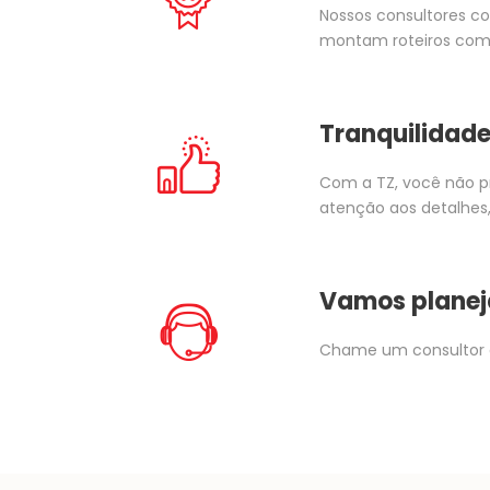
Nossos consultores co
montam roteiros com 
Tranquilidade
Com a TZ, você não p
atenção aos detalhes,
Vamos planej
Chame um consultor 