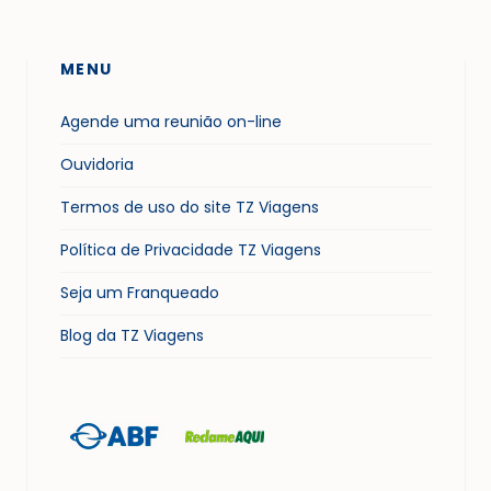
MENU
Agende uma reunião on-line
Ouvidoria
Termos de uso do site TZ Viagens
Política de Privacidade TZ Viagens
Seja um Franqueado
Blog da TZ Viagens