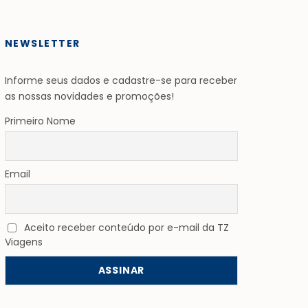
NEWSLETTER
Informe seus dados e cadastre-se para receber
as nossas novidades e promoções!
Primeiro Nome
Email
Aceito receber conteúdo por e-mail da TZ
Viagens