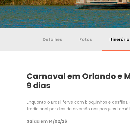
Detalhes
Fotos
Itinerário
Carnaval em Orlando e 
9 dias
Enquanto o Brasil ferve com bloquinhos e desfiles
tradicional por dias de diversão nos parques temátic
Saída em
14/02/26