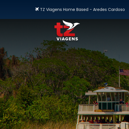
TZ Viagens Home Based - Aredes Cardoso