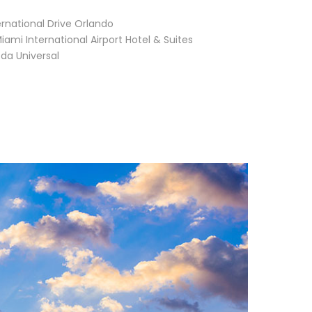
national Drive Orlando
i International Airport Hotel & Suites
da Universal