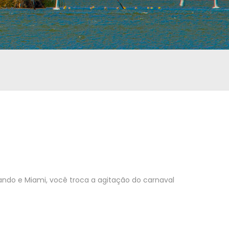
lando e Miami, você troca a agitação do carnaval