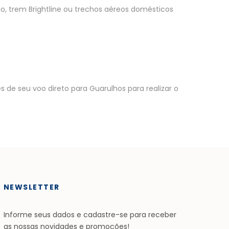
lo, trem Brightline ou trechos aéreos domésticos
de seu voo direto para Guarulhos para realizar o
NEWSLETTER
Informe seus dados e cadastre-se para receber
as nossas novidades e promoções!