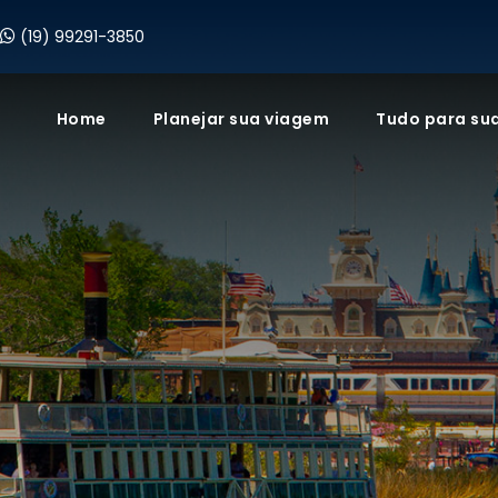
(19) 99291-3850
Home
Planejar sua viagem
Tudo para su